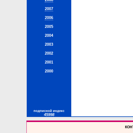
2007
2006
2005
2004
2003
2002
2001
2000
подписной индекс
45998
КОНТ