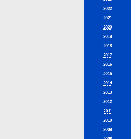
2022
2021
2020
2019
2018
2017
2016
2015
2014
2013
2012
2011
2010
2009
2008