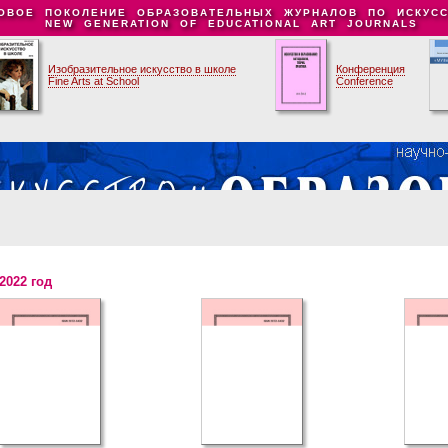
ОВОЕ ПОКОЛЕНИЕ ОБРАЗОВАТЕЛЬНЫХ ЖУРНАЛОВ ПО ИСКУСС
NEW GENERATION OF EDUCATIONAL ART JOURNALS
Изобразительное искусство в школе
Конференция
Fine Arts at School
Conference
2022 год