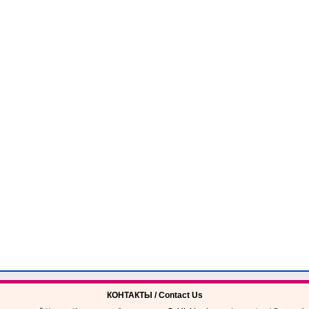
КОНТАКТЫ / Contact Us