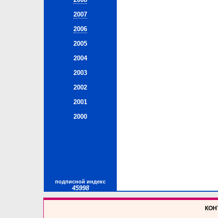
2007
2006
2005
2004
2003
2002
2001
2000
подписной индекс
45998
КОНТ