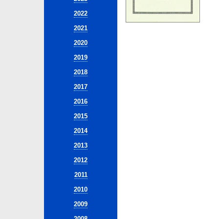
2022
2021
2020
2019
2018
2017
2016
2015
2014
2013
2012
2011
2010
2009
2008