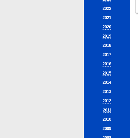
2022
2021
2020
2019
2018
2017
2016
2015
2014
2013
2012
2011
2010
2009
2008