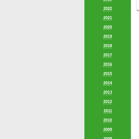
2022
2021
2020
2019
2018
2017
2016
2015
2014
2013
2012
2011
2010
2009
2008