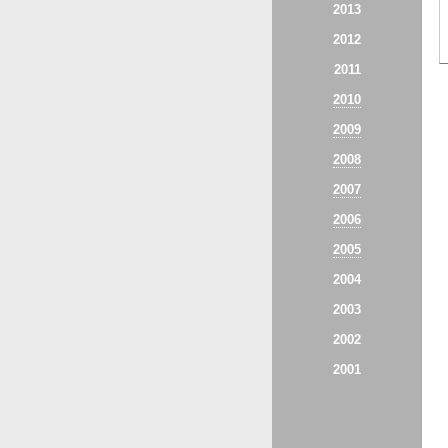
2013
2012
2011
2010
2009
2008
2007
2006
2005
2004
2003
2002
2001