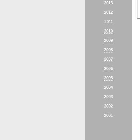
2013
2012
2011
2010
2009
2008
2007
2006
2005
2004
2003
2002
2001