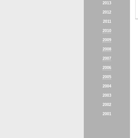
2013
2012
2011
2010
2009
2008
2007
2006
2005
2004
2003
2002
2001